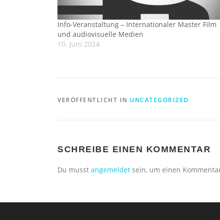
Info-Veranstaltung – Internationaler Master Film
und audiovisuelle Medien
10. Juni 2024
VERÖFFENTLICHT IN
UNCATEGORIZED
SCHREIBE EINEN KOMMENTAR
Du musst
angemeldet
sein, um einen Kommenta