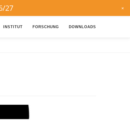
6/27
+
INSTITUT
FORSCHUNG
DOWNLOADS