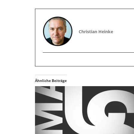
Christian Heinke
Ähnliche Beiträge