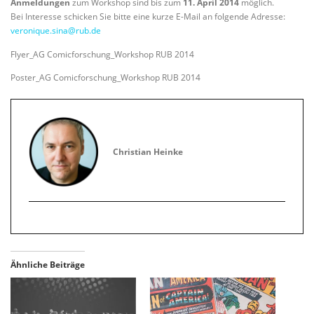
Anmeldungen
zum Workshop sind bis zum
11. April 2014
möglich.
Bei Interesse schicken Sie bitte eine kurze E-Mail an folgende Adresse:
veronique.sina@rub.de
Flyer_AG Comicforschung_Workshop RUB 2014
Poster_AG Comicforschung_Workshop RUB 2014
Christian Heinke
Ähnliche Beiträge