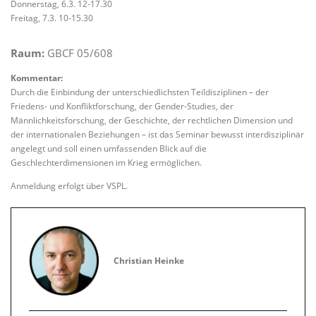
Donnerstag, 6.3. 12-17.30
Freitag, 7.3. 10-15.30
Raum:
GBCF 05/608
Kommentar:
Durch die Einbindung der unterschiedlichsten Teildisziplinen – der
Friedens- und Konfliktforschung, der Gender-Studies, der
Männlichkeitsforschung, der Geschichte, der rechtlichen Dimension und
der internationalen Beziehungen – ist das Seminar bewusst interdisziplinär
angelegt und soll einen umfassenden Blick auf die
Geschlechterdimensionen im Krieg ermöglichen.
Anmeldung erfolgt über VSPL.
Christian Heinke