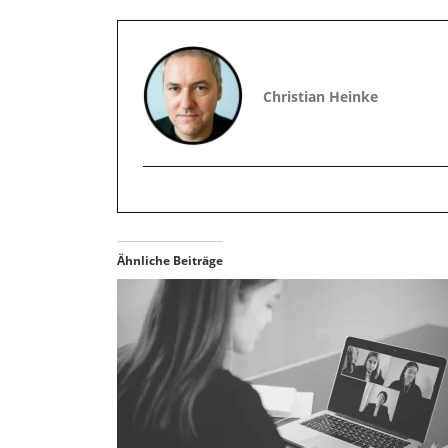
Christian Heinke
Ähnliche Beiträge