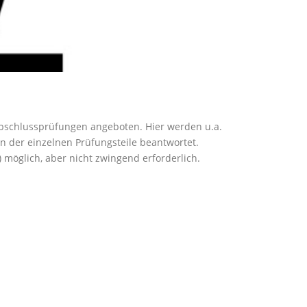
bschlussprüfungen angeboten. Hier werden u.a.
 der einzelnen Prüfungsteile beantwortet.
möglich, aber nicht zwingend erforderlich.