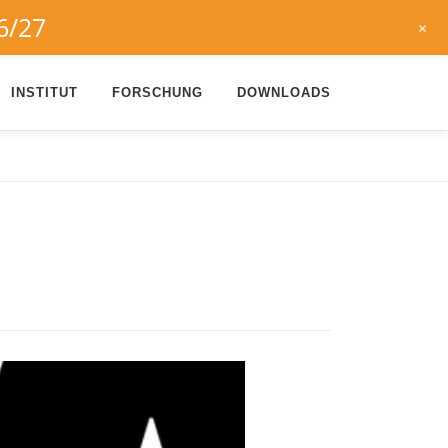
6/27
+
INSTITUT
FORSCHUNG
DOWNLOADS