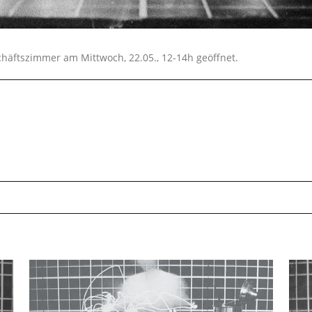
schäftszimmer am Mittwoch, 22.05., 12-14h geöffnet.