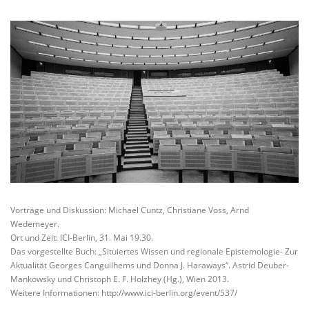
Vorträge und Diskussion: Michael Cuntz, Christiane Voss, Arnd
Wedemeyer.
Ort und Zeit: ICI-Berlin, 31. Mai 19.30.
Das vorgestellte Buch: „Situiertes Wissen und regionale Epistemologie- Zur
Aktualität Georges Canguilhems und Donna J. Haraways“. Astrid Deuber-
Mankowsky und Christoph E. F. Holzhey (Hg.), Wien 2013.
Weitere Informationen: http://www.ici-berlin.org/event/537/