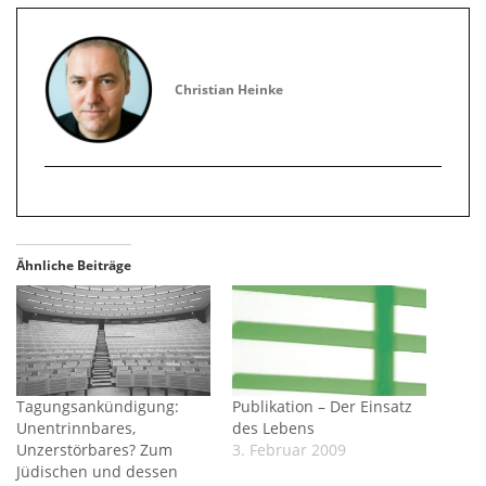
Christian Heinke
Ähnliche Beiträge
Tagungsankündigung:
Publikation – Der Einsatz
Unentrinnbares,
des Lebens
Unzerstörbares? Zum
3. Februar 2009
Jüdischen und dessen