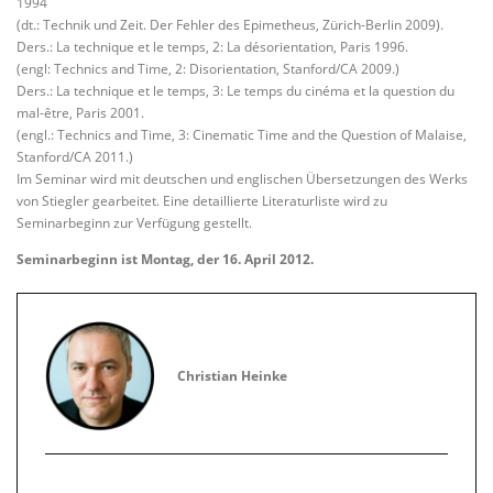
1994
(dt.: Technik und Zeit. Der Fehler des Epimetheus, Zürich-Berlin 2009).
Ders.: La technique et le temps, 2: La désorientation, Paris 1996.
(engl: Technics and Time, 2: Disorientation, Stanford/CA 2009.)
Ders.: La technique et le temps, 3: Le temps du cinéma et la question du
mal-être, Paris 2001.
(engl.: Technics and Time, 3: Cinematic Time and the Question of Malaise,
Stanford/CA 2011.)
Im Seminar wird mit deutschen und englischen Übersetzungen des Werks
von Stiegler gearbeitet. Eine detaillierte Literaturliste wird zu
Seminarbeginn zur Verfügung gestellt.
Seminarbeginn ist Montag, der 16. April 2012.
Christian Heinke