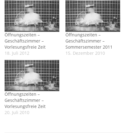
Öffnungszeiten –
Öffnungszeiten –
Geschäftszimmer –
Geschäftszimmer –
Vorlesungsfreie Zeit
Sommersemester 2011
18. Juli 2012
15. Dezember 2010
Öffnungszeiten –
Geschäftszimmer –
Vorlesungsfreie Zeit
20. Juli 2010