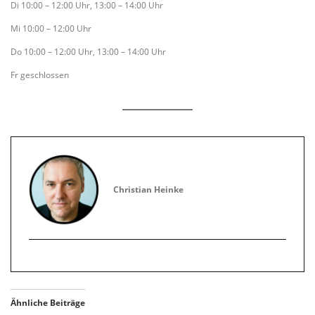
Di 10:00 – 12:00 Uhr, 13:00 – 14:00 Uhr
Mi 10:00 – 12:00 Uhr
Do 10:00 – 12:00 Uhr, 13:00 – 14:00 Uhr
Fr geschlossen
Christian Heinke
Ähnliche Beiträge