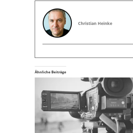
Christian Heinke
Ähnliche Beiträge