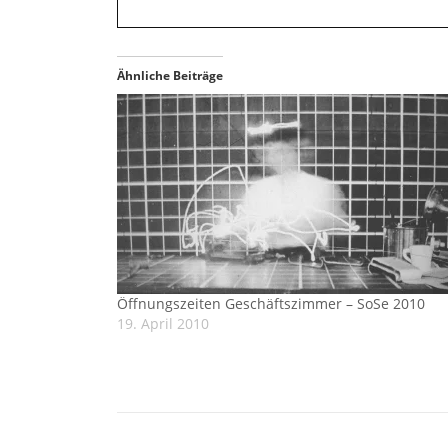
Ähnliche Beiträge
Öffnungszeiten Geschäftszimmer – SoSe 2010
19. April 2010