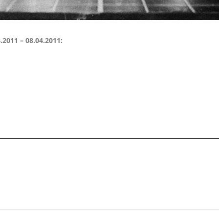
.2011 – 08.04.2011: