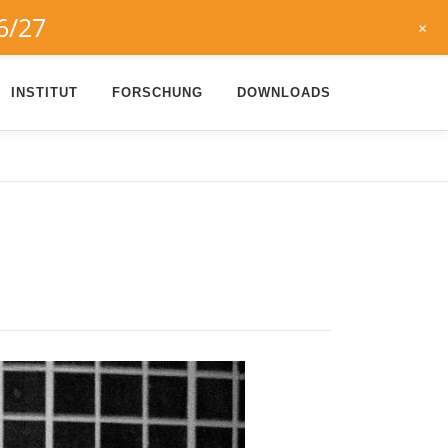
6/27
+
INSTITUT
FORSCHUNG
DOWNLOADS