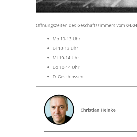
Öffnungszeiten des Geschäftszimmers vom
04.04
Mo 10-13 Uhr
Di 10-13 Uhr
Mi 10-14 Uhr
Do 10-14 Uhr
Fr Geschlossen
Christian Heinke