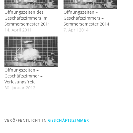
Öffnungszeiten des
Öffnungszeiten –
Geschäftszimmers im
Geschäftszimmers –
Sommersemester 2011
Sommersemester 2014
14. April 2011
7. April 2014
Öffnungszeiten –
Geschäftszimmer –
Vorlesungsfreie
30. Januar 2012
VERÖFFENTLICHT IN
GESCHÄFTSZIMMER