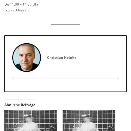
Do 11:00 – 14:00 Uhr
Fr geschlossen
Christian Heinke
Ähnliche Beiträge