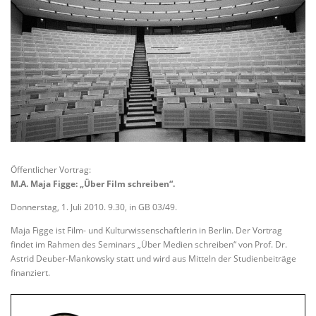
Öffentlicher Vortrag:
M.A. Maja Figge: „Über Film schreiben“.
Donnerstag, 1. Juli 2010. 9.30, in GB 03/49.
Maja Figge ist Film- und Kulturwissenschaftlerin in Berlin. Der Vortrag
findet im Rahmen des Seminars „Über Medien schreiben“ von Prof. Dr.
Astrid Deuber-Mankowsky statt und wird aus Mitteln der Studienbeiträge
finanziert.