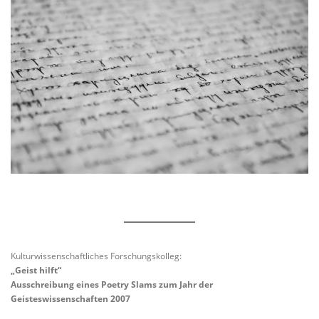
Kulturwissenschaftliches Forschungskolleg:
„Geist hilft“
Ausschreibung eines Poetry Slams zum Jahr der
Geisteswissenschaften 2007