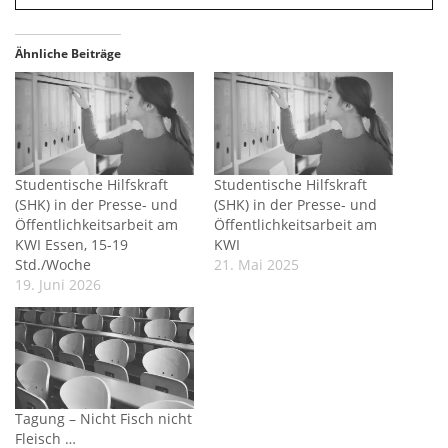
Ähnliche Beiträge
Studentische Hilfskraft
Studentische Hilfskraft
(SHK) in der Presse- und
(SHK) in der Presse- und
Öffentlichkeitsarbeit am
Öffentlichkeitsarbeit am
KWI Essen, 15-19
KWI
Std./Woche
21. Mai 2025
19. Juni 2026
Tagung – Nicht Fisch nicht
Fleisch …