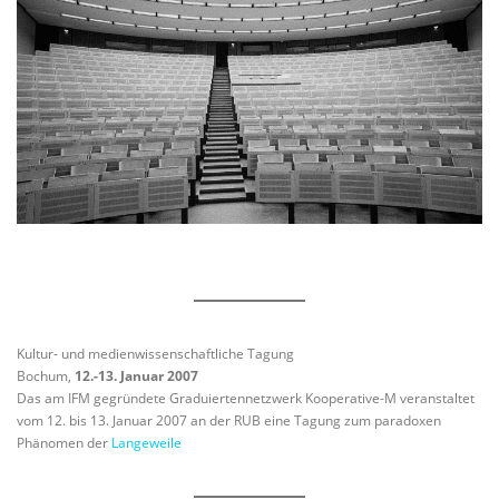
Kultur- und medienwissenschaftliche Tagung
Bochum,
12.-13. Januar 2007
Das am IFM gegründete Graduiertennetzwerk Kooperative-M veranstaltet
vom 12. bis 13. Januar 2007 an der RUB eine Tagung zum paradoxen
Phänomen der
Langeweile