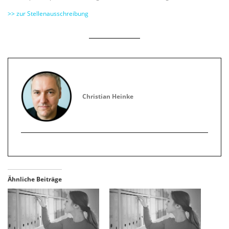
>> zur Stellenausschreibung
Christian Heinke
Ähnliche Beiträge