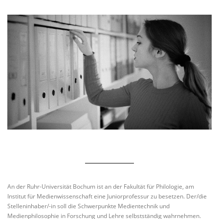
An der Ruhr-Universität Bochum ist an der Fakultät für Philologie, am
Institut für Medienwissenschaft eine Juniorprofessur zu besetzen. Der/die
Stelleninhaber/-in soll die Schwerpunkte Medientechnik und
Medienphilosophie in Forschung und Lehre selbstständig wahrnehmen.