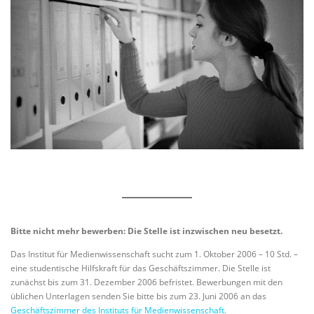
Bitte nicht mehr bewerben: Die Stelle ist inzwischen neu besetzt.
Das Institut für Medienwissenschaft sucht zum 1. Oktober 2006 – 10 Std. –
eine studentische Hilfskraft für das Geschäftszimmer. Die Stelle ist
zunächst bis zum 31. Dezember 2006 befristet. Bewerbungen mit den
üblichen Unterlagen senden Sie bitte bis zum 23. Juni 2006 an das
Geschäftszimmer des Instituts für Medienwissenschaft.