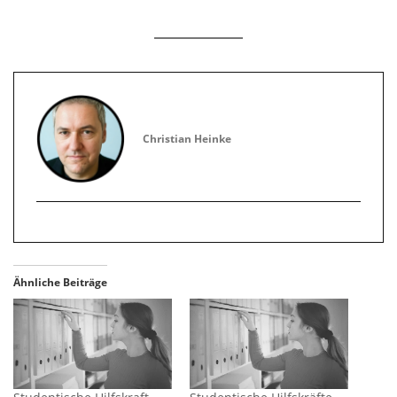
Christian Heinke
Ähnliche Beiträge