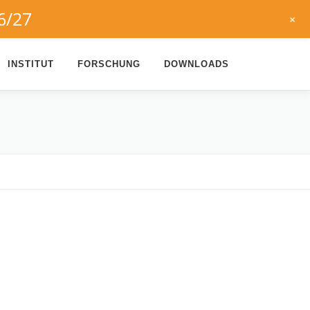
6/27
+
INSTITUT
FORSCHUNG
DOWNLOADS