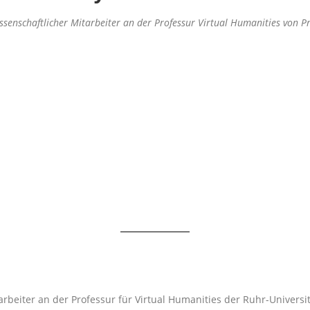
ssenschaftlicher Mitarbeiter an der Professur Virtual Humanities von Pr
arbeiter an der Professur für Virtual Humanities der Ruhr-Universit