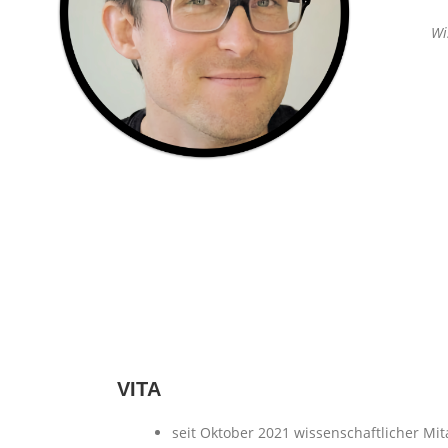
Wi
VITA
seit Oktober 2021 wissenschaftlicher Mit