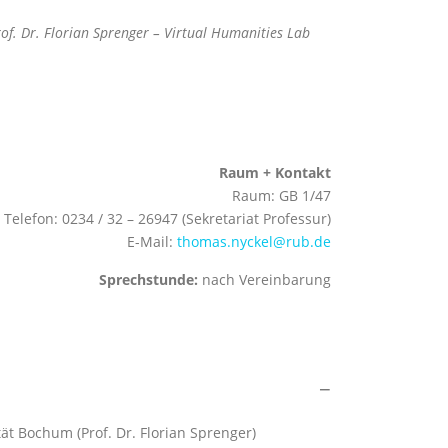
of. Dr. Florian Sprenger – Virtual Humanities Lab
Raum + Kontakt
Raum: GB 1/47
Telefon: 0234 / 32 – 26947 (Sekretariat Professur)
E-Mail:
thomas.nyckel@rub.de
Sprechstunde:
nach Vereinbarung
ät Bochum (Prof. Dr. Florian Sprenger)