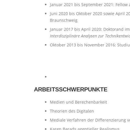
Januar 2021 bis September 2021: Fellow
Juni 2020 bis Oktober 2020 sowie April 2
Braunschweig
Januar 2017 bis April 2020: Doktorand
Interdisziplinäre Analysen zur Technikentwi
Oktober 2013 bis November 2016: Studiu
ARBEITSSCHWERPUNKTE
Medien und Berechenbarkeit
Theorien des Digitalen
Mediale Verfahren der Differenzierung
Karen Barads agentieller Realismus