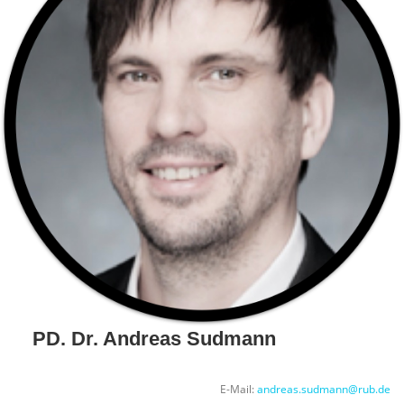
PD. Dr. Andreas Sudmann
E-Mail:
andreas.sudmann@rub.de