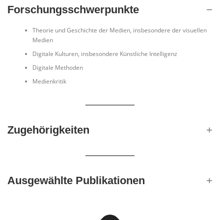
Forschungsschwerpunkte
Theorie und Geschichte der Medien, insbesondere der visuellen
Medien
Digitale Kulturen, insbesondere Künstliche Intelligenz
Digitale Methoden
Medienkritik
Zugehörigkeiten
Ausgewählte Publikationen