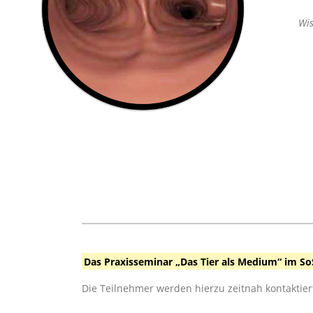
Wis
Das Praxisseminar „Das Tier als Medium“ im So
Die Teilnehmer werden hierzu zeitnah kontaktier