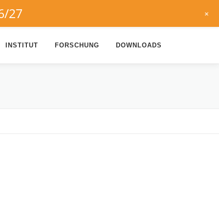
6/27
+
INSTITUT
FORSCHUNG
DOWNLOADS