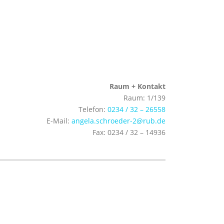
Raum + Kontakt
Raum: 1/139
Telefon:
0234 / 32 – 26558
E-Mail:
angela.schroeder-2@rub.de
Fax: 0234 / 32 – 14936