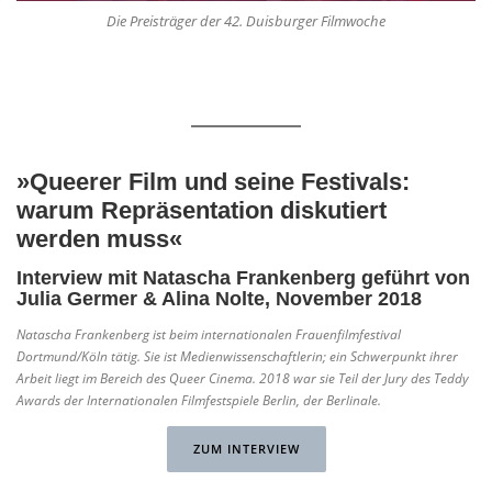
Die Preisträger der 42. Duisburger Filmwoche
»Queerer Film und seine Festivals:
warum Repräsentation diskutiert
werden muss«
Interview mit
Natascha Frankenberg
geführt von
Julia Germer & Alina Nolte, November 2018
Natascha Frankenberg ist beim internationalen Frauenfilmfestival
Dortmund/Köln tätig. Sie ist Medienwissenschaftlerin; ein Schwerpunkt ihrer
Arbeit liegt im Bereich des Queer Cinema. 2018 war sie Teil der Jury des Teddy
Awards der Internationalen Filmfestspiele Berlin, der Berlinale.
ZUM INTERVIEW