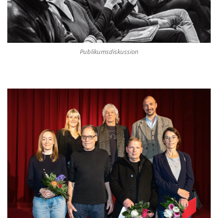
Publikumsdiskussion