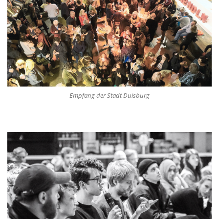
Empfang der Stadt Duisburg