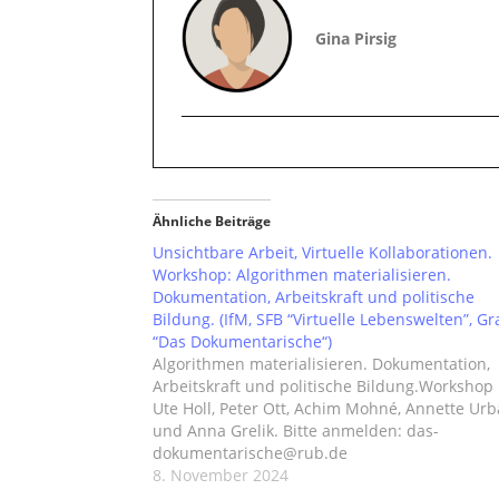
Gina Pirsig
Ähnliche Beiträge
Unsichtbare Arbeit, Virtuelle Kollaborationen.
Workshop: Algorithmen materialisieren.
Dokumentation, Arbeitskraft und politische
Bildung. (IfM, SFB “Virtuelle Lebenswelten”, Gr
“Das Dokumentarische“)
Algorithmen materialisieren. Dokumentation,
Arbeitskraft und politische Bildung.Workshop
Ute Holl, Peter Ott, Achim Mohné, Annette Ur
und Anna Grelik. Bitte anmelden: das-
dokumentarische@rub.de
8. November 2024