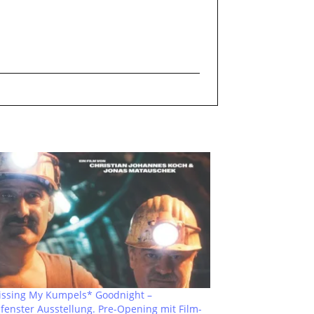
 Kissing My Kumpels* Goodnight –
fenster Ausstellung. Pre-Opening mit Film-