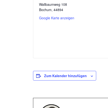
Wallbaumweg 108
Bochum
,
44894
Google Karte anzeigen
Zum Kalender hinzufügen