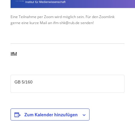
Eine Teilnahme per Zoom wird möglich sein. Für den Zoomlink
gerne eine kurze Mail an ifm-shk@rub.de senden!
IfM
GB 5/160
Zum Kalender hinzufügen