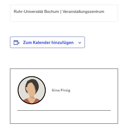
Ruhr-Universität Bochum | Veranstaltungszentrum
Zum Kalender hinzufügen
Gina Pirsig