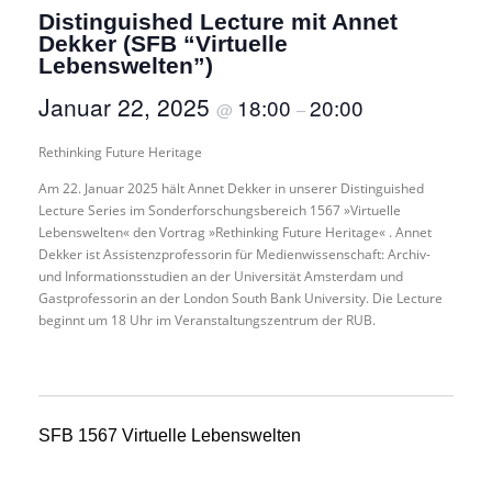
Distinguished Lecture mit Annet
Dekker (SFB “Virtuelle
Lebenswelten”)
Januar 22, 2025
18:00
20:00
@
–
Rethinking Future Heritage
Am 22. Januar 2025 hält Annet Dekker in unserer Distinguished
Lecture Series im Sonderforschungsbereich 1567 »Virtuelle
Lebenswelten« den Vortrag »Rethinking Future Heritage« . Annet
Dekker ist Assistenzprofessorin für Medienwissenschaft: Archiv-
und Informationsstudien an der Universität Amsterdam und
Gastprofessorin an der London South Bank University. Die Lecture
beginnt um 18 Uhr im Veranstaltungszentrum der RUB.
SFB 1567 Virtuelle Lebenswelten