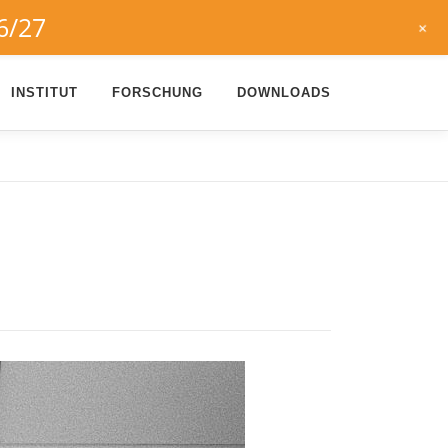
6/27
+
INSTITUT
FORSCHUNG
DOWNLOADS