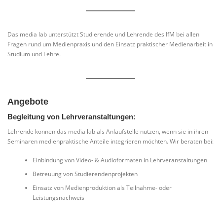
Das media lab unterstützt Studierende und Lehrende des IfM bei allen
Fragen rund um Medienpraxis und den Einsatz praktischer Medienarbeit in
Studium und Lehre.
Angebote
Begleitung von Lehrveranstaltungen:
Lehrende können das media lab als Anlaufstelle nutzen, wenn sie in ihren
Seminaren medienpraktische Anteile integrieren möchten. Wir beraten bei:
Einbindung von Video- & Audioformaten in Lehrveranstaltungen
Betreuung von Studierendenprojekten
Einsatz von Medienproduktion als Teilnahme- oder
Leistungsnachweis