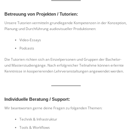
Betreuung von Projekten / Tutorien:
Unsere Tutorien vermitteln grundlegende Kompetenzen in der Konzeption,
Planung und Durchführung audiovisueller Produktionen:
Video-Essays
Podcasts
Die Tutorien richten sich an Einzelpersonen und Gruppen der Bachelor-
und Masterstudiengänge. Nach erfolgreicher Teilnahme können erlernte
Kenntnisse in kooperierenden Lehrveranstaltungen angewendet werden.
Individuelle Beratung / Support:
Wir beantworten gerne deine Fragen zu folgenden Themen:
Technik & Infrastruktur
Tools & Workflows