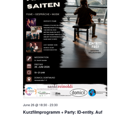
June 26 @ 18:30
-
23:30
Kurzfilmprogramm + Party: ID-entity. Auf