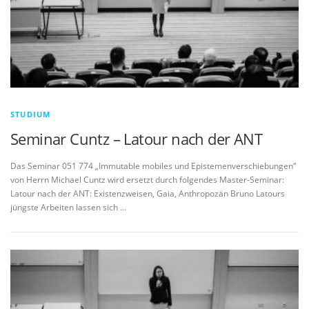
STUDIUM
Seminar Cuntz – Latour nach der ANT
Das Seminar 051 774 „Immutable mobiles und Epistemenverschiebungen“
von Herrn Michael Cuntz wird ersetzt durch folgendes Master-Seminar:
Latour nach der ANT: Existenzweisen, Gaia, Anthropozän Bruno Latours
jüngste Arbeiten lassen sich …