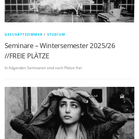
GESCHÄFTSZIMMER
/
STUDIUM
Seminare – Wintersemester 2025/26
//FREIE PLÄTZE
In folgenden Seminaren sind noch Plätze frei: