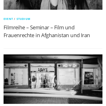
EVENT
/
STUDIUM
Filmreihe – Seminar – Film und
Frauenrechte in Afghanistan und Iran