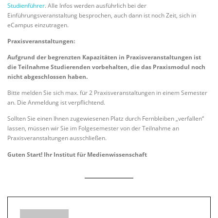
Studienführer
. Alle Infos werden ausführlich bei der
Einführungsveranstaltung besprochen, auch dann ist noch Zeit, sich in
eCampus einzutragen.
Praxisveranstaltungen:
Aufgrund der begrenzten Kapazitäten in Praxisveranstaltungen ist
die Teilnahme Studierenden vorbehalten, die das Praxismodul noch
nicht abgeschlossen haben.
Bitte melden Sie sich max. für 2 Praxisveranstaltungen in einem Semester
an. Die Anmeldung ist verpflichtend.
Sollten Sie einen Ihnen zugewiesenen Platz durch Fernbleiben „verfallen“
lassen, müssen wir Sie im Folgesemester von der Teilnahme an
Praxisveranstaltungen ausschließen.
Guten Start! Ihr Institut für Medienwissenschaft