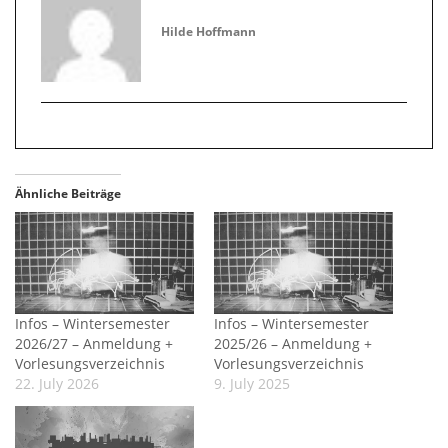
Hilde Hoffmann
Ähnliche Beiträge
Infos – Wintersemester
Infos – Wintersemester
2026/27 – Anmeldung +
2025/26 – Anmeldung +
Vorlesungsverzeichnis
Vorlesungsverzeichnis
22. July 2026
9. July 2025