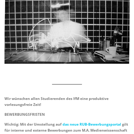
Wir wünschen allen Studierenden des IfM eine produktive
vorlesungsfreie Zeit!
BEWERBUNGSFRISTEN
Wichtig: Mit der Umstellung auf
das neue RUB-Bewerbungsportal
gilt
für interne und externe Bewerbungen zum M.A. Medienwissenschaft