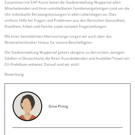
Zusammen mit EAP Assist bietet die Stadtverwaltung Wuppertal allen
Mitarbeitenden und ihren unmittelbaren Familienangehörigen rund um die
Uhr individuelle Beratungsleistungen in allen Lebenslagen an. Dies
umfasst Hilfe bei Fragen und Problemen aus den Bereichen Gesundheit,
Krankheit, Arbeit und Familie sowie sozialen Fragestellungen.
Mit einer betrieblichen Altersvorsorge sorgen wir auch über das
Renteneintrittsalter hinaus für unsere Beschäftigten.
Die Stadtverwaltung Wuppertal gehört übrigens zu den ersten, wenigen
Städten in Deutschland, die Ihren Auszubildenden und Ausbilder*innen ein
EU-Praktikum anbietet. Darauf sind wir stolz!
Bewerbung
Gina Pirsig