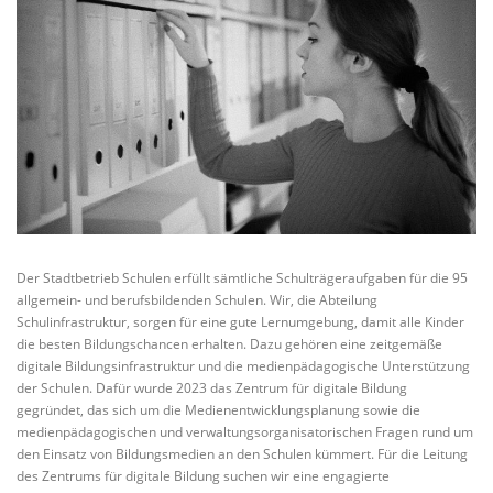
Der Stadtbetrieb Schulen erfüllt sämtliche Schulträgeraufgaben für die 95
allgemein- und berufsbildenden Schulen. Wir, die Abteilung
Schulinfrastruktur, sorgen für eine gute Lernumgebung, damit alle Kinder
die besten Bildungschancen erhalten. Dazu gehören eine zeitgemäße
digitale Bildungsinfrastruktur und die medienpädagogische Unterstützung
der Schulen. Dafür wurde 2023 das Zentrum für digitale Bildung
gegründet, das sich um die Medienentwicklungsplanung sowie die
medienpädagogischen und verwaltungsorganisatorischen Fragen rund um
den Einsatz von Bildungsmedien an den Schulen kümmert. Für die Leitung
des Zentrums für digitale Bildung suchen wir eine engagierte