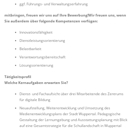
ggf. Führungs- und Verwaltungserfahrung
mitbringen, freuen wir uns auf Ihre Bewerbung!
Wir freuen uns, wenn
Sie außerdem über folgende Kompetenzen verfügen:
Innovationsfähigkeit
Dienstleistungsorientierung
Belastbarkeit
Verantwortungsbereitschaft
Lösungsorientierung
Tätigkeitsprofil
Welche Kernaufgaben erwarten Sie?
Dienst- und Fachaufsicht über drei Mitarbeitende des Zentrums
für digitale Bildung
Neuaufstellung, Weiterentwicklung und Umsetzung des
Medienentwicklungsplans der Stadt Wuppertal. Pädagogische
Gestaltung der Lernumgebung und Ausstattungsplanung mit Blick
auf eine Gesamtstrategie für die Schullandschaft in Wuppertal