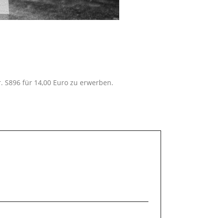
 S896 für 14,00 Euro zu erwerben.