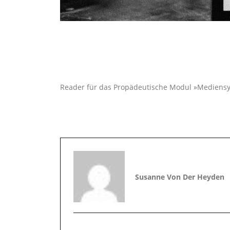
Reader für das Propädeutische Modul »Mediensys
Susanne Von Der Heyden