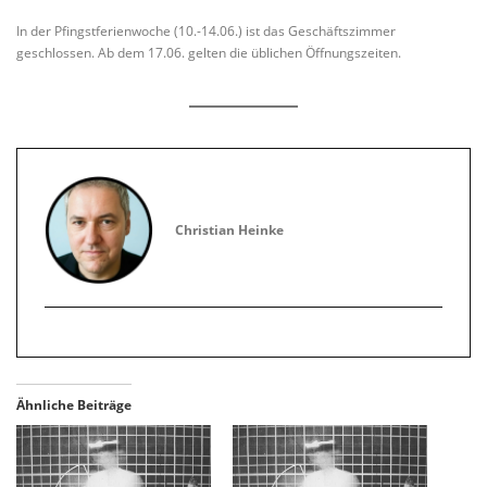
In der Pfingstferienwoche (10.-14.06.) ist das Geschäftszimmer
geschlossen. Ab dem 17.06. gelten die üblichen Öffnungszeiten.
Christian Heinke
Ähnliche Beiträge