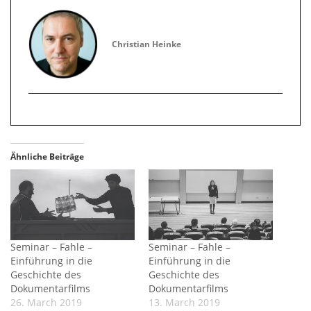
Christian Heinke
Ähnliche Beiträge
Seminar – Fahle –
Seminar – Fahle –
Einführung in die
Einführung in die
Geschichte des
Geschichte des
Dokumentarfilms
Dokumentarfilms
26. March 2019
13. March 2019