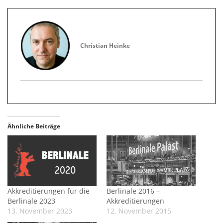
Christian Heinke
Ähnliche Beiträge
Akkreditierungen für die
Berlinale 2016 –
Berlinale 2023
Akkreditierungen
13. November 2023
12. November 2015