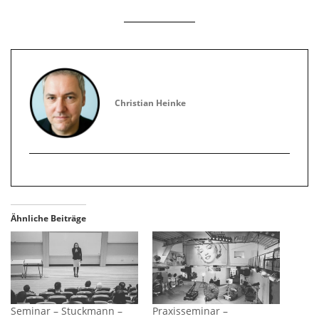
Christian Heinke
Ähnliche Beiträge
Seminar – Stuckmann –
Praxisseminar –