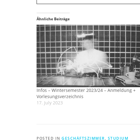
Ähnliche Beiträge
Infos – Wintersemester 2023/24 – Anmeldung +
Vorlesungsverzeichnis
17. July 2023
POSTED IN
GESCHÄFTSZIMMER
,
STUDIUM