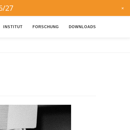
6/27
+
INSTITUT
FORSCHUNG
DOWNLOADS