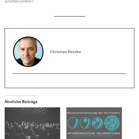
schaften einher?
Christian Heinke
Ähnliche Beiträge