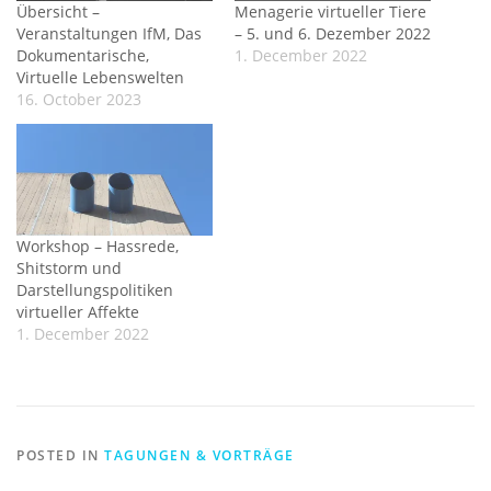
Übersicht –
Menagerie virtueller Tiere
Veranstaltungen IfM, Das
– 5. und 6. Dezember 2022
Dokumentarische,
1. December 2022
Virtuelle Lebenswelten
16. October 2023
Workshop – Hassrede,
Shitstorm und
Darstellungspolitiken
virtueller Affekte
1. December 2022
POSTED IN
TAGUNGEN & VORTRÄGE