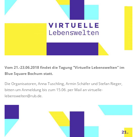
Vom 21.-23.06.2018 findet die Tagung “Virtuelle Lebenswelten“ im
Blue Square Bochum statt.
Die Organisatoren, Anna Tuschling, Armin Schäfer und Stefan Rieger,
bitten um Anmeldung bis zum 15.06. per Mail an virtuelle-
lebenswelten@rub.de.