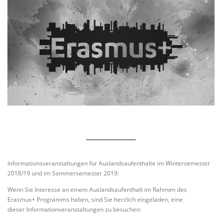
Informationsveranstaltungen für Auslandsaufenthalte im Wintersemester
2018/19 und im Sommersemester 2019:
Wenn Sie Interesse an einem Auslandsaufenthalt im Rahmen des
Erasmus+ Programms haben, sind Sie herzlich eingeladen, eine
dieser Informationveranstaltungen zu besuchen: