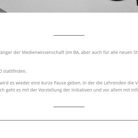
nfänger der Medienwissenschaft (im BA, aber auch für alle neuen 
 stattfinden.
wird es wieder eine kurze Pause geben, in der die Lehrenden die 
ach geht es mit der Vorstellung der Initiativen und vor allem mit I