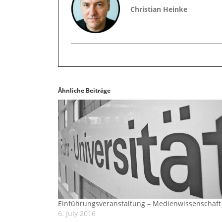
Christian Heinke
Ähnliche Beiträge
Einführungsveranstaltung – Medienwissenschaft
6. July 2016