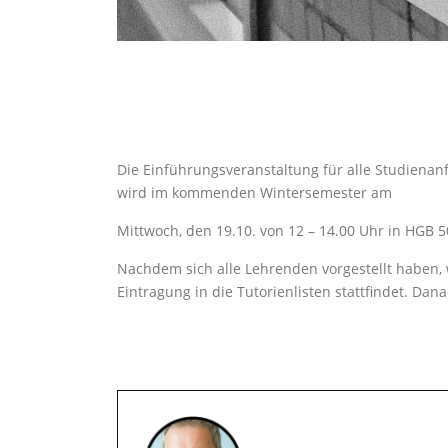
Die Einführungsveranstaltung für alle Studiena
wird im kommenden Wintersemester am
Mittwoch, den 19.10. von 12 – 14.00 Uhr in HGB 50
Nachdem sich alle Lehrenden vorgestellt haben, 
Eintragung in die Tutorienlisten stattfindet. Dan