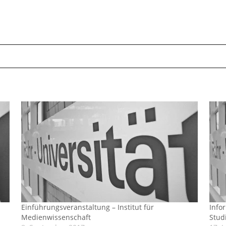
Einführungsveranstaltung – Institut für
Info
Medienwissenschaft
Stud