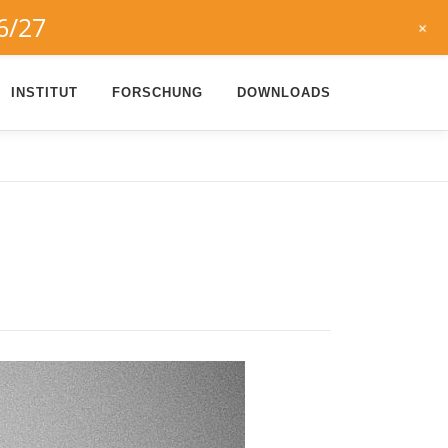
6/27
+
INSTITUT
FORSCHUNG
DOWNLOADS