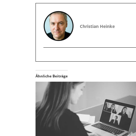
Christian Heinke
Ähnliche Beiträge