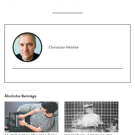
Christian Heinke
Ähnliche Beiträge