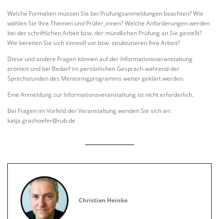
Welche Formalien müssen Sie bei Prüfungsanmeldungen beachten? Wie
wählen Sie Ihre Themen und Prüfer_innen? Welche Anforderungen werden
bei der schriftlichen Arbeit bzw. der mündlichen Prüfung an Sie gestellt?
Wie bereiten Sie sich sinnvoll vor bzw. strukturieren Ihre Arbeit?
Diese und andere Fragen können auf der Informationsveranstaltung
erörtert und bei Bedarf im persönlichen Gespräch während der
Sprechstunden des Mentoringprogramms weiter geklärt werden.
Eine Anmeldung zur Informationsveranstaltung ist nicht erforderlich.
Bei Fragen im Vorfeld der Veranstaltung wenden Sie sich an:
katja.grashoefer@rub.de
Christian Heinke