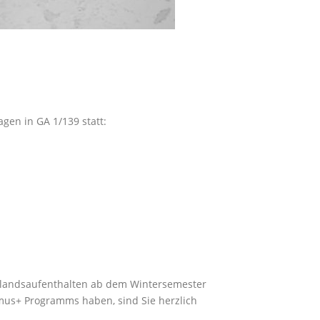
gen in GA 1/139 statt:
uslandsaufenthalten ab dem Wintersemester
mus+ Programms haben, sind Sie herzlich