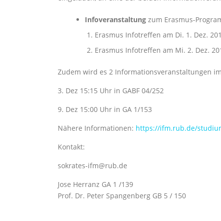
Infoveranstaltung
zum Erasmus-Programm
Erasmus Infotreffen am Di. 1. Dez. 20
Erasmus Infotreffen am Mi. 2. Dez. 20
Zudem wird es 2 Informationsveranstaltungen i
3. Dez 15:15 Uhr in GABF 04/252
9. Dez 15:00 Uhr in GA 1/153
Nähere Informationen:
https://ifm.rub.de/studi
Kontakt:
sokrates-ifm@rub.de
Jose Herranz GA 1 /139
Prof. Dr. Peter Spangenberg GB 5 / 150