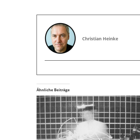
Christian Heinke
Ähnliche Beiträge