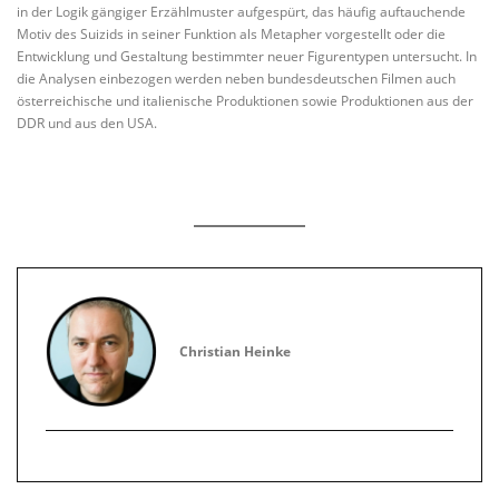
in der Logik gängiger Erzählmuster aufgespürt, das häufig auftauchende
Motiv des Suizids in seiner Funktion als Metapher vorgestellt oder die
Entwicklung und Gestaltung bestimmter neuer Figurentypen untersucht. In
die Analysen einbezogen werden neben bundesdeutschen Filmen auch
österreichische und italienische Produktionen sowie Produktionen aus der
DDR und aus den USA.
Christian Heinke