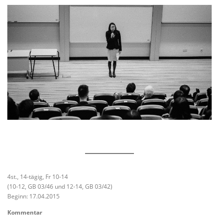
4st., 14-tägig, Fr 10-14
(10-12, GB 03/46 und 12-14, GB 03/42)
Beginn: 17.04.2015
Kommentar