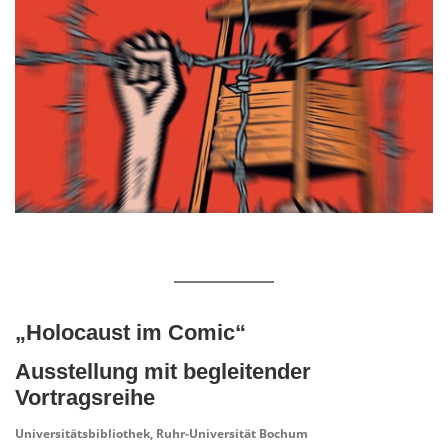
„Holocaust im Comic“
Ausstellung mit begleitender
Vortragsreihe
Universitätsbibliothek, Ruhr-Universität Bochum