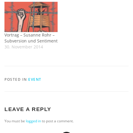
Vortrag – Susanne Rohr –
Subversion und Sentiment
30. November 2014
POSTED IN
EVENT
LEAVE A REPLY
You must be
logged in
to post a comment.