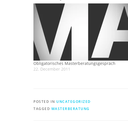
Obligatorisches Masterberatungsgespräch
22. December 2011
POSTED IN
UNCATEGORIZED
TAGGED
MASTERBERATUNG