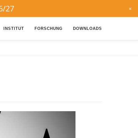
6/27
+
INSTITUT
FORSCHUNG
DOWNLOADS