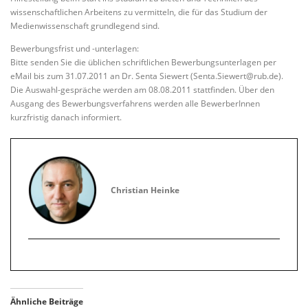
wissenschaftlichen Arbeitens zu vermitteln, die für das Studium der
Medienwissenschaft grundlegend sind.
Bewerbungsfrist und -unterlagen:
Bitte senden Sie die üblichen schriftlichen Bewerbungsunterlagen per
eMail bis zum 31.07.2011 an Dr. Senta Siewert (Senta.Siewert@rub.de).
Die Auswahl-gespräche werden am 08.08.2011 stattfinden. Über den
Ausgang des Bewerbungsverfahrens werden alle BewerberInnen
kurzfristig danach informiert.
Christian Heinke
Ähnliche Beiträge