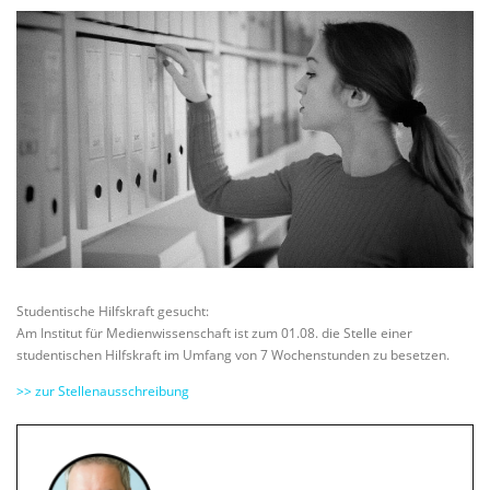
Studentische Hilfskraft gesucht:
Am Institut für Medienwissenschaft ist zum 01.08. die Stelle einer
studentischen Hilfskraft im Umfang von 7 Wochenstunden zu besetzen.
>> zur Stellenausschreibung