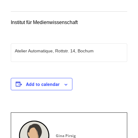
Institut für Medienwissenschaft
Atelier Automatique, Rottstr. 14, Bochum
Add to calendar
Gina Pirsig