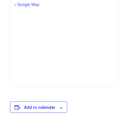
+ Google Map
Add to calendar