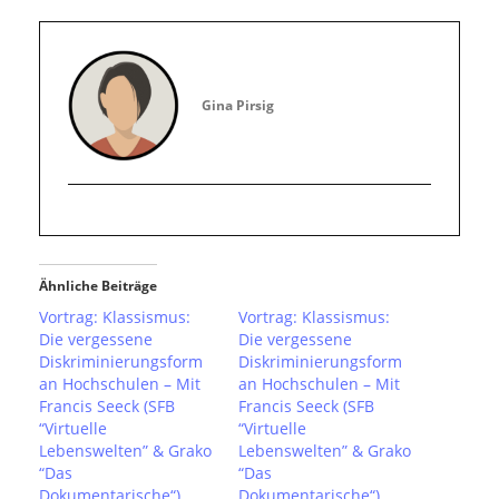
Gina Pirsig
Ähnliche Beiträge
Vortrag: Klassismus:
Vortrag: Klassismus:
Die vergessene
Die vergessene
Diskriminierungsform
Diskriminierungsform
an Hochschulen – Mit
an Hochschulen – Mit
Francis Seeck (SFB
Francis Seeck (SFB
“Virtuelle
“Virtuelle
Lebenswelten” & Grako
Lebenswelten” & Grako
“Das
“Das
Dokumentarische“)
Dokumentarische“)