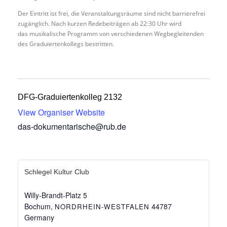
Der Eintritt ist frei, die Veranstaltungsräume sind nicht barrierefrei
zugänglich. Nach kurzen Redebeiträgen ab 22:30 Uhr wird
das musikalische Programm von verschiedenen Wegbegleitenden
des Graduiertenkollegs bestritten.
DFG-Graduiertenkolleg 2132
View Organiser Website
das-dokumentarische@rub.de
Schlegel Kultur Club
Willy-Brandt-Platz 5
Bochum
,
44787
NORDRHEIN-WESTFALEN
Germany